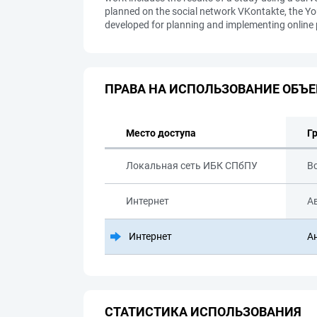
planned on the social network VKontakte, the Y
developed for planning and implementing online p
ПРАВА НА ИСПОЛЬЗОВАНИЕ ОБЪЕ
Место доступа
Г
Локальная сеть ИБК СПбПУ
В
Интернет
А
Интернет
А
СТАТИСТИКА ИСПОЛЬЗОВАНИЯ