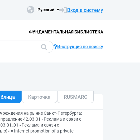
Вход в систему
Русский
ФУНДАМЕНТАЛЬНАЯ БИБЛИОТЕКА
Инструкция по поиску
аблица
Карточка
RUSMARC
чреждения на рынке Санкт-Петербурга:
равление 42.03.01 «Реклама и связи с
03.01_01 «Реклама и связи с
» = Internet promotion of a private