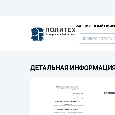
РАСШИРЕННЫЙ ПОИС
ДЕТАЛЬНАЯ ИНФОРМАЦИ
Назва