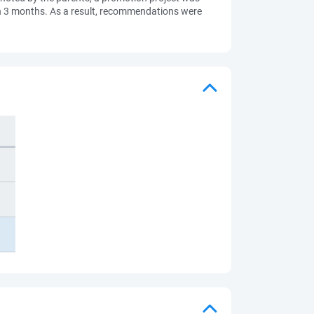
n 3 months. As a result, recommendations were