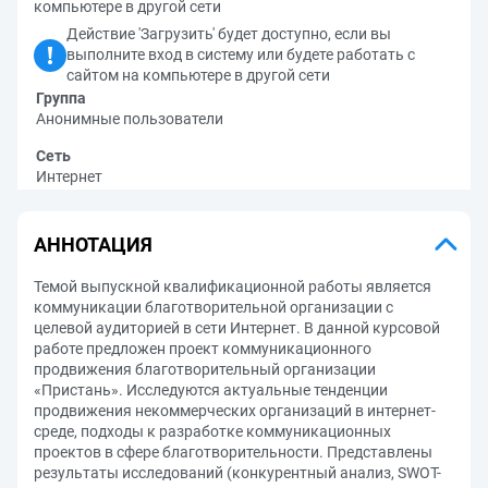
компьютере в другой сети
Действие 'Загрузить' будет доступно, если вы
выполните вход в систему или будете работать с
сайтом на компьютере в другой сети
Группа
Анонимные пользователи
Сеть
Интернет
АННОТАЦИЯ
Темой выпускной квалификационной работы является
коммуникации благотворительной организации с
целевой аудиторией в сети Интернет. В данной курсовой
работе предложен проект коммуникационного
продвижения благотворительный организации
«Пристань». Исследуются актуальные тенденции
продвижения некоммерческих организаций в интернет-
среде, подходы к разработке коммуникационных
проектов в сфере благотворительности. Представлены
результаты исследований (конкурентный анализ, SWOT-