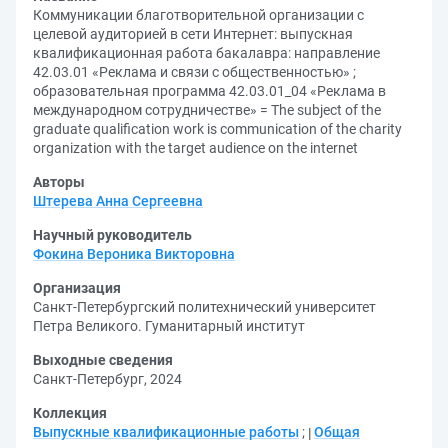
Коммуникации благотворительной организации с
целевой аудиторией в сети Интернет: выпускная
квалификационная работа бакалавра: направление
42.03.01 «Реклама и связи с общественностью» ;
образовательная программа 42.03.01_04 «Реклама в
международном сотрудничестве» = The subject of the
graduate qualification work is communication of the charity
organization with the target audience on the internet
Авторы
Штерева Анна Сергеевна
Научный руководитель
Фокина Вероника Викторовна
Организация
Санкт-Петербургский политехнический университет
Петра Великого. Гуманитарный институт
Выходные сведения
Санкт-Петербург, 2024
Коллекция
Выпускные квалификационные работы
;
Общая