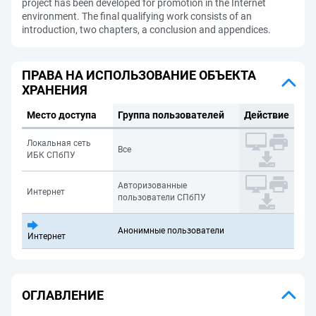
project has been developed for promotion in the Internet
environment. The final qualifying work consists of an
introduction, two chapters, a conclusion and appendices.
ПРАВА НА ИСПОЛЬЗОВАНИЕ ОБЪЕКТА
ХРАНЕНИЯ
Место доступа
Группа пользователей
Действие
Локальная сеть
Все
ИБК СПбПУ
Авторизованные
Интернет
пользователи СПбПУ
Анонимные пользователи
Интернет
ОГЛАВЛЕНИЕ