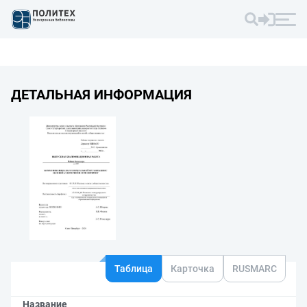
ДЕТАЛЬНАЯ ИНФОРМАЦИЯ
Таблица
Карточка
RUSMARC
Название