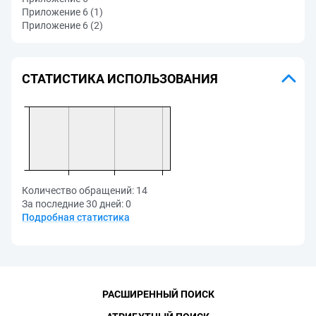
Приложение 6 (1)
Приложение 6 (2)
СТАТИСТИКА ИСПОЛЬЗОВАНИЯ
Количество обращений:
14
За последние 30 дней:
0
Подробная статистика
РАСШИРЕННЫЙ ПОИСК