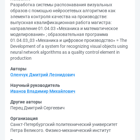
Разработка системы распознавания визуальных
образов с помощью нейросетевых алгоритмов как
элемента контроля качества на производстве:
выпускная квалификационная работа магистра:
направление 01.04.03 «Механика и математическое
моделирование» ; образовательная программа
01.04.03_03 «Механика и цифровое производство» = The
Development of a system for recognizing visual objects using
neural network algorithms as a quality control element in
production
Авторы
Оленчук Дмитрий Леонидович
Научный руководитель
Иванов Владимир Михайлович
Другие авторы
Перец Дмитрий Сергеевич
Организация
Санкт-Петербургский политехнический университет
Петра Великого. Физико-механический институт