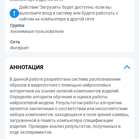
Действие 'Загрузить' будет доступно, если вы
выполните вход в систему или будете работать с
сайтом на компьютере в другой сети
Группа
Анонимные пользователи
Сеть
Интернет
АННОТАЦИЯ
В данной работе разработана система распознавания
образов в видеопотоке с помощью нейросетевых
алгоритмов на основе записей компонентов изделий.
Определён алгоритм обучения и оценки работы
нейросетевой модели. Результатом работы алгоритма
является заключение о соответствии или несоответствии
набора компонентов, находящихся в поле зрения камеры,
загруженной в память компьютера спецификации
изделия. Проведен анализ результатов, полученных в
ходе экспериментов.