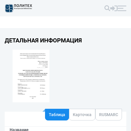
ДЕТАЛЬНАЯ ИНФОРМАЦИЯ
Таблица
Карточка
RUSMARC
Название