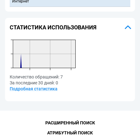
Интернет
СТАТИСТИКА ИСПОЛЬЗОВАНИЯ
Количество обращений:
7
За последние 30 дней:
0
Подробная статистика
РАСШИРЕННЫЙ ПОИСК
АТРИБУТНЫЙ ПОИСК