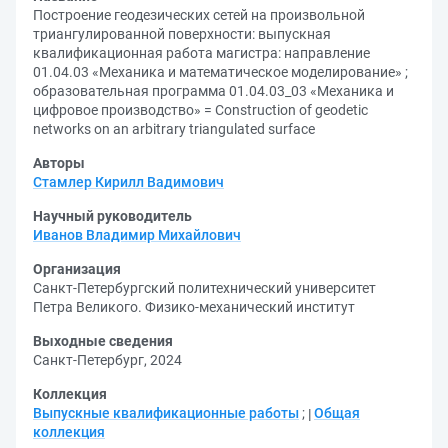
Построение геодезических сетей на произвольной
триангулированной поверхности: выпускная
квалификационная работа магистра: направление
01.04.03 «Механика и математическое моделирование» ;
образовательная программа 01.04.03_03 «Механика и
цифровое производство» = Construction of geodetic
networks on an arbitrary triangulated surface
Авторы
Стамлер Кирилл Вадимович
Научный руководитель
Иванов Владимир Михайлович
Организация
Санкт-Петербургский политехнический университет
Петра Великого. Физико-механический институт
Выходные сведения
Санкт-Петербург, 2024
Коллекция
Выпускные квалификационные работы
;
Общая
коллекция