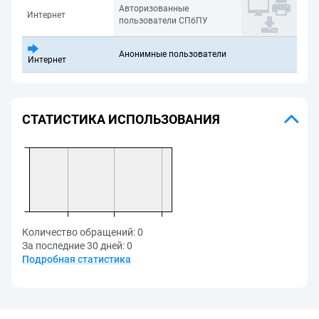
Авторизованные
Интернет
пользователи СПбПУ
Анонимные пользователи
Интернет
СТАТИСТИКА ИСПОЛЬЗОВАНИЯ
Количество обращений:
0
За последние 30 дней:
0
Подробная статистика