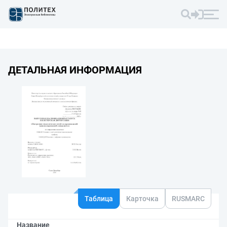
ДЕТАЛЬНАЯ ИНФОРМАЦИЯ
Таблица
Карточка
RUSMARC
Название