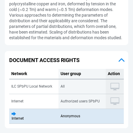
polycrystalline copper and iron, deformed by tension in the
cold (~0.2 Tm) and warm (~0.5 Tm) deformation modes.
Various approaches to determining the parameters of
distribution and their applicability are considered. The
parameters of partial distributions, which form overall one,
have been estimated. Scaling of distributions has been
established for the materials and deformation modes studied.
DOCUMENT ACCESS RIGHTS
Network
User group
Action
ILC SPbPU Local Network
All
Internet
Authorized users SPbPU
Anonymous
Internet