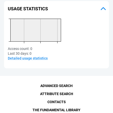
USAGE STATISTICS
Access count:
0
Last 30 days:
0
Detailed usage statistics
ADVANCED SEARCH
ATTRIBUTE SEARCH
CONTACTS
THE FUNDAMENTAL LIBRARY