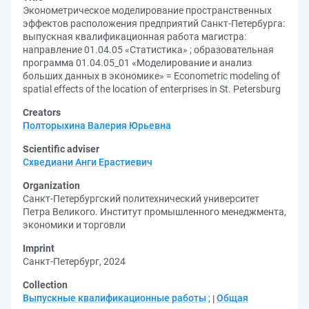
Эконометрическое моделирование пространственных
эффектов расположения предприятий Санкт-Петербурга:
выпускная квалификационная работа магистра:
направление 01.04.05 «Статистика» ; образовательная
программа 01.04.05_01 «Моделирование и анализ
больших данных в экономике» = Econometric modeling of
spatial effects of the location of enterprises in St. Petersburg
Creators
Полторыхина Валерия Юрьевна
Scientific adviser
Схведиани Анги Ерастиевич
Organization
Санкт-Петербургский политехнический университет
Петра Великого. Институт промышленного менеджмента,
экономики и торговли
Imprint
Санкт-Петербург, 2024
Collection
Выпускные квалификационные работы
;
Общая