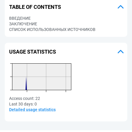
TABLE OF CONTENTS
ВВЕДЕНИЕ
ЗАКЛЮЧЕНИЕ
СПИСОК ИСПОЛЬЗОВАННЫХ ИСТОЧНИКОВ
USAGE STATISTICS
Access count:
22
Last 30 days:
0
Detailed usage statistics