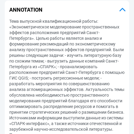
ANNOTATION
Тема выпускной квалификационной работы:
«Эконометрическое моделирование пространственных
эффектов расположения предприятий Санкт-
Петербурга». Целью работы является анализ и
формирование рекомендаций по эконометрическому
анализу пространственных эффектов предприятий. Были
решены следующие задачи: - изучить литературную базу
по схожим темам; - выгрузить данные компаний Санкт-
Петербурга из «СПАРК»; - проанализировать
расположение предприятий Санкт-Петербурга с помощью
ГИС QGIS; - построить регрессионные модели; -
разработать мероприятия по совершенствованию
анализа агломерационных эффектов. Актуальность темы
обусловлена необходимостью пространственного
моделирования предприятий благодаря его способности
оптимизировать распределение ресурсов и помогать в
принятии стратегических решений о размещении бизнеса.
Источниками информации выступили данные из системы
«СПАРК-интерфакс», а также источники отечественной и
зарубежной научно-исследовательской литературы.