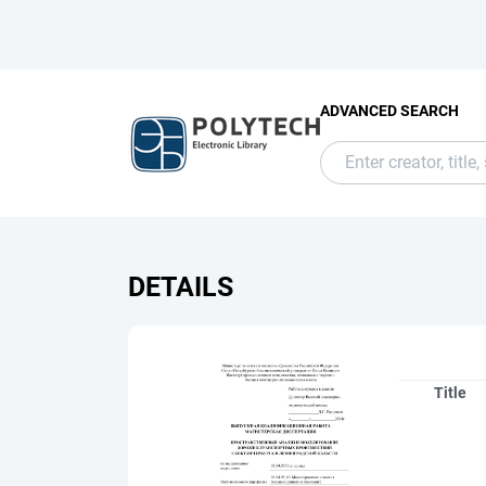
ADVANCED SEARCH
DETAILS
Title