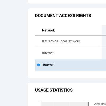
DOCUMENT ACCESS RIGHTS
Network
ILC SPbPU Local Network
Internet
Internet
USAGE STATISTICS
Access 