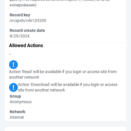
копирование)
Record key
ru\spstu\vkr\33200
Record create date
8/29/2024
Allowed Actions
–
Action 'Read' will be available if you login or access site from
another network
Action 'Download' will be available if you login or access
site from another network
Group
Anonymous
Network
Internet