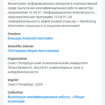
Мониторинг информационных ресурсов в корпоративной
среде: выпускная квалификационная работа магистра:
направление 10.04.01 «Информационная безопасность» ;
образовательная программа 10.04.01_04
«Кибербезопасность нефтегазовой отрасли» = Monitoring
information resources in a corporate environment
Creators
Большак Алексей Сергеевич
Scientific adviser
Полтавцева Мария Анатольевна
Organization
Санкт-Петербургский политехнический университет
Петра Великого. Институт компьютерных наук и
кибербезопасности
Imprint
Санкт-Петербург, 2024
Collection
Выпускные квалификационные работы
;
Общая
коллекция