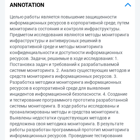
ANNOTATION
Целью работы является повышение защищенности
информационных ресурсов в корпоративной среде, путем
мониторинга состояния и контроля инфраструктуры.
Предметом исследования являются методы мониторинга
инфраструктуры и антивирусных решений в
корпоративной среде и методы мониторинга
конфиденциальности и доступности информационных
ресурсов. Задачи, решаемые в ходе исследования: 1.
Постановка задач и требований к разрабатываемой
системе мониторинга. 2. Анализ существующих методов и
средств мониторинга информационных ресурсов. 3.
Разработка методики мониторинга информационных
ресурсов в корпоративной среде для выявления
инцидентов информационной безопасности. 4. Создание
и тестирование программного прототипа разработанной
системы мониторинга. В ходе работы исследованы и
проанализированы методы и средства мониторинга.
Выявлены недостатки существующих методов и
предложена своя методика мониторинга. В результате
работы разработан программный прототип мониторинга
информационных ресурсов. Проведение тестирования