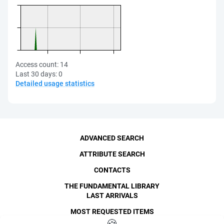
Access count:
14
Last 30 days:
0
Detailed usage statistics
ADVANCED SEARCH
ATTRIBUTE SEARCH
CONTACTS
THE FUNDAMENTAL LIBRARY
LAST ARRIVALS
MOST REQUESTED ITEMS
©
SPbPU
, 1996-2026