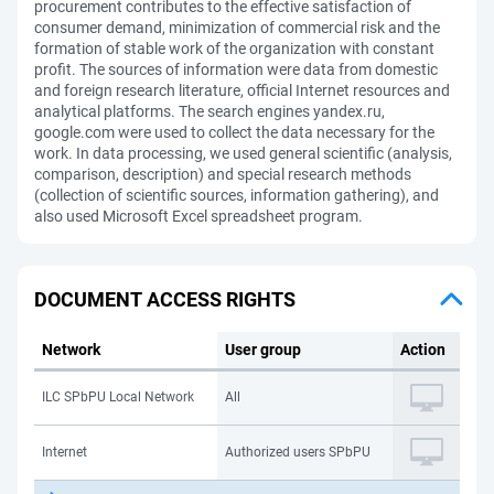
procurement contributes to the effective satisfaction of
consumer demand, minimization of commercial risk and the
formation of stable work of the organization with constant
profit. The sources of information were data from domestic
and foreign research literature, official Internet resources and
analytical platforms. The search engines yandex.ru,
google.com were used to collect the data necessary for the
work. In data processing, we used general scientific (analysis,
comparison, description) and special research methods
(collection of scientific sources, information gathering), and
also used Microsoft Excel spreadsheet program.
DOCUMENT ACCESS RIGHTS
Network
User group
Action
ILC SPbPU Local Network
All
Internet
Authorized users SPbPU