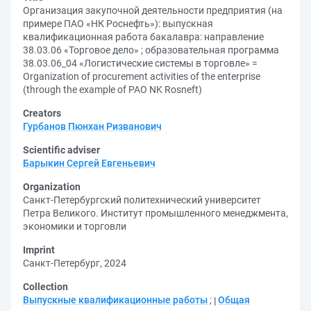
Организация закупочной деятельности предприятия (на
примере ПАО «НК Роснефть»): выпускная
квалификационная работа бакалавра: направление
38.03.06 «Торговое дело» ; образовательная программа
38.03.06_04 «Логистические системы в торговле» =
Organization of procurement activities of the enterprise
(through the example of PAO NK Rosneft)
Creators
Гурбанов Пюнхан Ризванович
Scientific adviser
Барыкин Сергей Евгеньевич
Organization
Санкт-Петербургский политехнический университет
Петра Великого. Институт промышленного менеджмента,
экономики и торговли
Imprint
Санкт-Петербург, 2024
Collection
Выпускные квалификационные работы
;
Общая