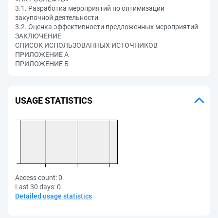
3.1. Разработка мероприятий по оптимизации
закупочной деятельности
3.2. Оценка эффективности предложенных мероприятий
ЗАКЛЮЧЕНИЕ
СПИСОК ИСПОЛЬЗОВАННЫХ ИСТОЧНИКОВ
ПРИЛОЖЕНИЕ А
ПРИЛОЖЕНИЕ Б
USAGE STATISTICS
Access count:
0
Last 30 days:
0
Detailed usage statistics