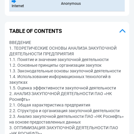
Anonymous
Internet
TABLE OF CONTENTS
ВВЕДЕНИЕ
1. ТЕОРЕТИЧЕСКИЕ ОСНОВЫ АНАЛИЗА ЗАКУПОЧНОЙ
ДЕЯТЕЛЬНОСТИ ПРЕДПРИЯТИЯ
1.1. Понятие и значение закупочной деятельности
1.2. Основные принципы организации закупок
1.3. Законодательные основы закупочной деятельности
1.4. Использование информационных технологий в
закупках
1.5. Оценка эффективности закупочной деятельности
2. АНАЛИЗ ЗАКУПОЧНОЙ ДЕЯТЕЛЬНОСТИ ПАО «НК
Роснефть»
2.1. Общая характеристика предприятия
2.2. Структура и организация закупочной деятельности
2.3. Анализ закупочной деятельности ПАО «НК Роснефть»
на основе предоставленных данных
3. ОПТИМИЗАЦИЯ ЗАКУПОЧНОЙ ДЕЯТЕЛЬНОСТИ ПАО
«НК РОСНЕФТЬ»