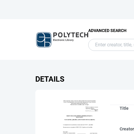
ADVANCED SEARCH
DETAILS
Title
Creato