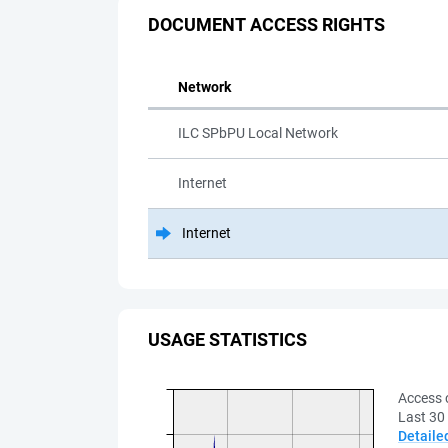
DOCUMENT ACCESS RIGHTS
Network
ILC SPbPU Local Network
Internet
Internet
USAGE STATISTICS
Access 
Last 30
Detaile