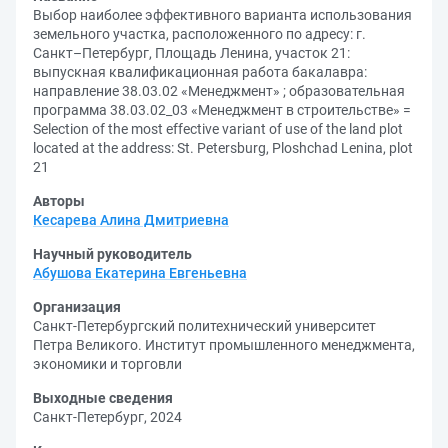
Выбор наиболее эффективного варианта использования
земельного участка, расположенного по адресу: г.
Санкт–Петербург, Площадь Ленина, участок 21:
выпускная квалификационная работа бакалавра:
направление 38.03.02 «Менеджмент» ; образовательная
программа 38.03.02_03 «Менеджмент в строительстве» =
Selection of the most effective variant of use of the land plot
located at the address: St. Petersburg, Ploshchad Lenina, plot
21
Авторы
Кесарева Алина Дмитриевна
Научный руководитель
Абушова Екатерина Евгеньевна
Организация
Санкт-Петербургский политехнический университет
Петра Великого. Институт промышленного менеджмента,
экономики и торговли
Выходные сведения
Санкт-Петербург, 2024