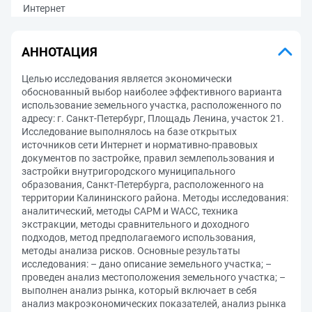
Интернет
АННОТАЦИЯ
Целью исследования является экономически
обоснованный выбор наиболее эффективного варианта
использование земельного участка, расположенного по
адресу: г. Санкт-Петербург, Площадь Ленина, участок 21.
Исследование выполнялось на базе открытых
источников сети Интернет и нормативно-правовых
документов по застройке, правил землепользования и
застройки внутригородского муниципального
образования, Санкт-Петербурга, расположенного на
территории Калининского района. Методы исследования:
аналитический, методы CAPM и WACC, техника
экстракции, методы сравнительного и доходного
подходов, метод предполагаемого использования,
методы анализа рисков. Основные результаты
исследования: – дано описание земельного участка; –
проведен анализ местоположения земельного участка; –
выполнен анализ рынка, который включает в себя
анализ макроэкономических показателей, анализ рынка