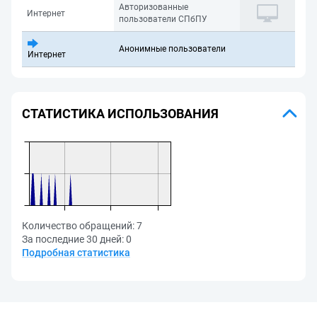
Авторизованные
Интернет
пользователи СПбПУ
Анонимные пользователи
Интернет
СТАТИСТИКА ИСПОЛЬЗОВАНИЯ
Количество обращений:
7
За последние 30 дней:
0
Подробная статистика