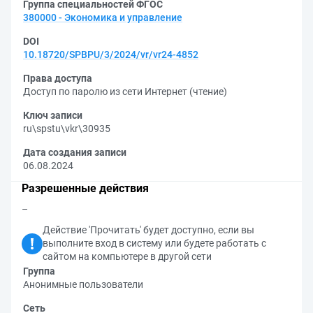
Группа специальностей ФГОС
380000 - Экономика и управление
DOI
10.18720/SPBPU/3/2024/vr/vr24-4852
Права доступа
Доступ по паролю из сети Интернет (чтение)
Ключ записи
ru\spstu\vkr\30935
Дата создания записи
06.08.2024
Разрешенные действия
–
Действие 'Прочитать' будет доступно, если вы
выполните вход в систему или будете работать с
сайтом на компьютере в другой сети
Группа
Анонимные пользователи
Сеть