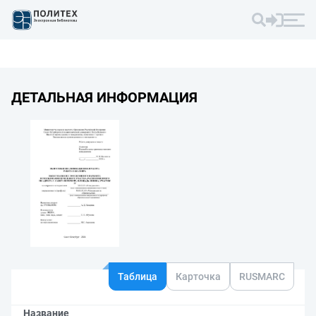
ДЕТАЛЬНАЯ ИНФОРМАЦИЯ
Таблица
Карточка
RUSMARC
Название