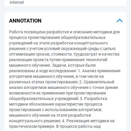
Internet
ANNOTATION
Работа посвящена разработке и описанию методики для
процесса проектирования общеобразовательных
учреждений на этапе разработки концептуального
решения с учетом условий окружающей среды с целью
оптимизации сроков, стоимости, трудозатрат и качества
реализации проекта путем применения технологий
машинного обучения. Задачи, которые были
реализованы в ходе исследования: 1. Анализ применения
алгоритмов машинного обучения, в том числе на
различных этапах проектирования; 2. Сравнительный
анализ алгоритмов машинного обучения с точки зрения
возможности их применения при проектировании
общеобразовательных учреждений; 3. Разработка
методики обоснования характеристик процесса
проектирования с использованием алгоритмов
машинного обучения на этапе разработки
концептуального решения; 4. Реализация методики на
практическом примере. В процессе работы над