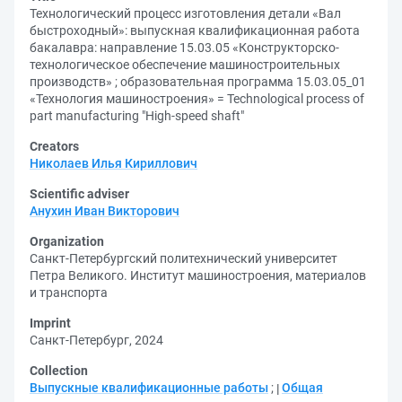
Технологический процесс изготовления детали «Вал
быстроходный»: выпускная квалификационная работа
бакалавра: направление 15.03.05 «Конструкторско-
технологическое обеспечение машиностроительных
производств» ; образовательная программа 15.03.05_01
«Технология машиностроения» = Technological process of
part manufacturing "High-speed shaft"
Creators
Николаев Илья Кириллович
Scientific adviser
Анухин Иван Викторович
Organization
Санкт-Петербургский политехнический университет
Петра Великого. Институт машиностроения, материалов
и транспорта
Imprint
Санкт-Петербург, 2024
Collection
Выпускные квалификационные работы
;
Общая