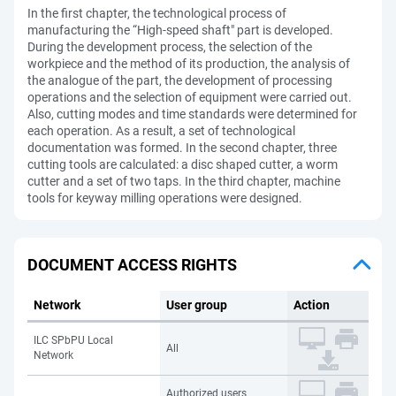
In the first chapter, the technological process of
manufacturing the “High-speed shaft" part is developed.
During the development process, the selection of the
workpiece and the method of its production, the analysis of
the analogue of the part, the development of processing
operations and the selection of equipment were carried out.
Also, cutting modes and time standards were determined for
each operation. As a result, a set of technological
documentation was formed. In the second chapter, three
cutting tools are calculated: a disc shaped cutter, a worm
cutter and a set of two taps. In the third chapter, machine
tools for keyway milling operations were designed.
DOCUMENT ACCESS RIGHTS
Network
User group
Action
ILC SPbPU Local
All
Network
Authorized users