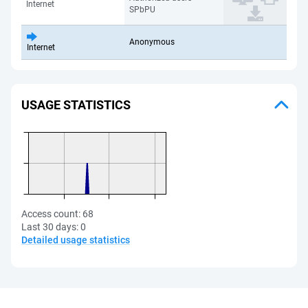
Internet
SPbPU
Anonymous
Internet
USAGE STATISTICS
Access count:
68
Last 30 days:
0
Detailed usage statistics