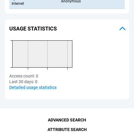
Anonymous
Internet
USAGE STATISTICS
Access count:
0
Last 30 days:
0
Detailed usage statistics
ADVANCED SEARCH
ATTRIBUTE SEARCH