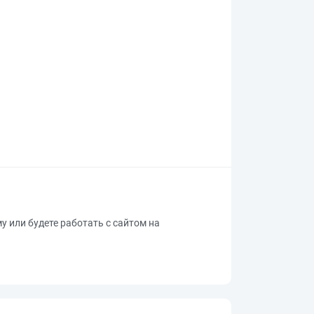
му или будете работать с сайтом на