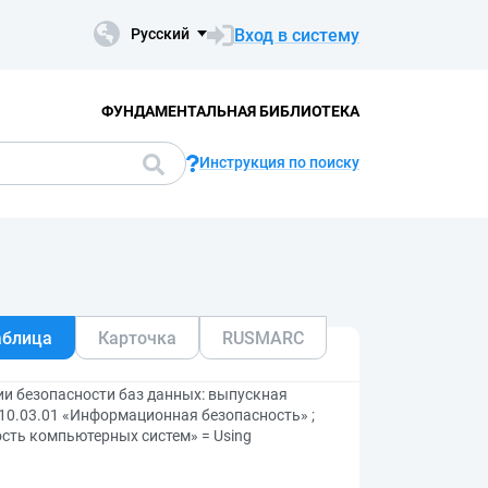
Вход в систему
Русский
ФУНДАМЕНТАЛЬНАЯ БИБЛИОТЕКА
Инструкция по поиску
аблица
Карточка
RUSMARC
ии безопасности баз данных: выпускная
10.03.01 «Информационная безопасность» ;
сть компьютерных систем» = Using