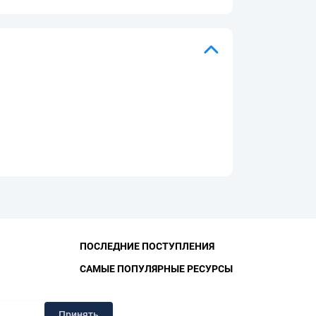
ПОСЛЕДНИЕ ПОСТУПЛЕНИЯ
САМЫЕ ПОПУЛЯРНЫЕ РЕСУРСЫ
ЛИОТЕКА
Принять