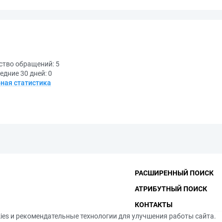
ство обращений:
5
едние 30 дней:
0
ная статистика
РАСШИРЕННЫЙ ПОИСК
АТРИБУТНЫЙ ПОИСК
КОНТАКТЫ
ies и рекомендательные технологии для улучшения работы сайта.
ФУНДАМЕНТАЛЬНАЯ БИБ