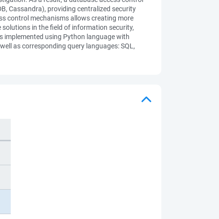
, Cassandra), providing centralized security
ess control mechanisms allows creating more
olutions in the field of information security,
 was implemented using Python language with
well as corresponding query languages: SQL,