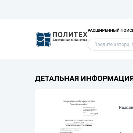
РАСШИРЕННЫЙ ПОИС
ДЕТАЛЬНАЯ ИНФОРМАЦИ
Назва