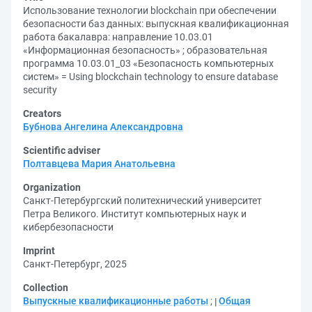
Использование технологии blockchain при обеспечении
безопасности баз данных: выпускная квалификационная
работа бакалавра: направление 10.03.01
«Информационная безопасность» ; образовательная
программа 10.03.01_03 «Безопасность компьютерных
систем» = Using blockchain technology to ensure database
security
Creators
Бубнова Ангелина Александровна
Scientific adviser
Полтавцева Мария Анатольевна
Organization
Санкт-Петербургский политехнический университет
Петра Великого. Институт компьютерных наук и
кибербезопасности
Imprint
Санкт-Петербург, 2025
Collection
Выпускные квалификационные работы
;
Общая