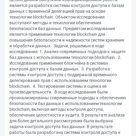
является разработка системы контроля доступа к базам
данных с временной делегацией прав на основе
технологии blockchain. Объектом исследования
выступают методы и технологии обеспечения
безопасности баз данных. Предметом исследования
является применение технологии blockchain для
повышения безопасности и надежности систем хранения
и обработки данных. Задачи, решаемые в ходе
исследования: 1. Анализ современных подходов к защите
баз данных с использованием технологии blockchain. 2.
Исследование применения блокчейна в системах
контроля доступа к базам данных. 3. Разработка
системы контроля доступа с поддержкой временного
делегирования прав с использованием технологии
blockchain. 4. Тестирование системы и оценка ее
производительности. В ходе исследования были
проанализированы современные подходы к обеспечению
безопасности баз данных с использованием технологии
blockchain, включая методы контроля доступа,
обеспечения целостности и аудита. В результате анализа
для более детального рассмотрения была выбрана
задача контроля доступа баз данных. В результате
работы была разработана система контроля доступа к