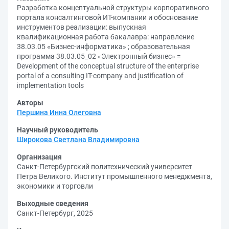
Разработка концептуальной структуры корпоративного
портала консалтинговой ИТ-компании и обоснование
инструментов реализации: выпускная
квалификационная работа бакалавра: направление
38.03.05 «Бизнес-информатика» ; образовательная
программа 38.03.05_02 «Электронный бизнес» =
Development of the conceptual structure of the enterprise
portal of a consulting IT-company and justification of
implementation tools
Авторы
Першина Инна Олеговна
Научный руководитель
Широкова Светлана Владимировна
Организация
Санкт-Петербургский политехнический университет
Петра Великого. Институт промышленного менеджмента,
экономики и торговли
Выходные сведения
Санкт-Петербург, 2025