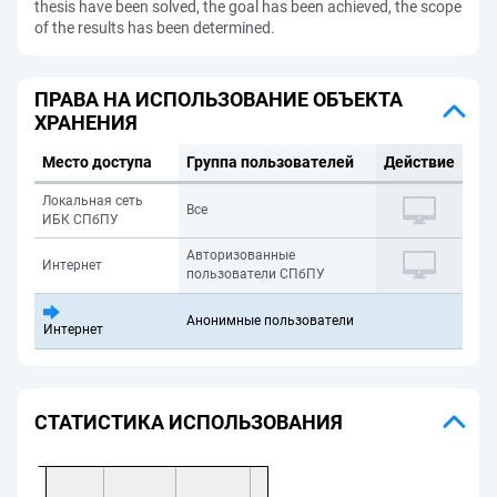
thesis have been solved, the goal has been achieved, the scope
of the results has been determined.
ПРАВА НА ИСПОЛЬЗОВАНИЕ ОБЪЕКТА
ХРАНЕНИЯ
Место доступа
Группа пользователей
Действие
Локальная сеть
Все
ИБК СПбПУ
Авторизованные
Интернет
пользователи СПбПУ
Анонимные пользователи
Интернет
СТАТИСТИКА ИСПОЛЬЗОВАНИЯ