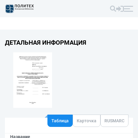
ДЕТАЛЬНАЯ ИНФОРМАЦИЯ
Таблица
Карточка
RUSMARC
Название