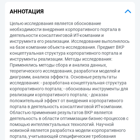
АННОТАЦИЯ
Целью исследования является обоснование
необходимости внедрения корпоративного портала в
деятельности консалтинговой ИТ-компании и
инструмента его реализации. Исследование выполнялось
на базе компании объекта-исследования. Предмет ВКР
концептуальная структура корпоративного портала и
инструменты реализации. Методы исследования:
Применялись методы сбора и анализа данных,
теоретического исследования, разработки моделей и
диаграмм, анализа эффекта. Основные результаты
исследования: - разработана концептуальная структура
корпоративного портала; - обоснованы инструменты для
реализации корпоративного портала; - доказан
положительный эффект от внедрения корпоративного
портала в деятельность консалтинговой ИТ-компании.
Областью применения результатов ВКР является
деятельность в области оптимизации бизнес-процессов с
помощью интеллектуальных технологий. Научной
новизной является разработка модели корпоративного
портала, учитывающей специфические требования