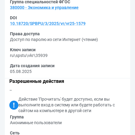
Группа специальностей ФГОС
380000 - Экономика и управление
DOI
10.18720/SPBPU/3/2025/vr/vr25-1579
Права доступа
Доступ по паролю из сети Интернет (чтение)
Ключ записи
ru\spstu\vkr\35939
Дата создания записи
05.08.2025
Разрешенные действия
–
Действие 'Прочитать' будет доступно, если вы
выполните вход в систему или будете работать с
сайтом на компьютере в другой сети
Группа
Анонимные пользователи
Сеть