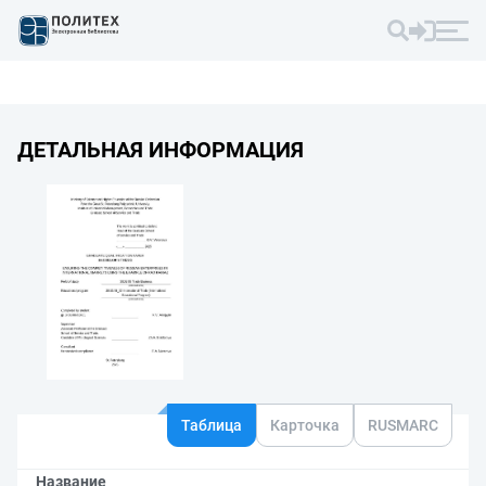
ДЕТАЛЬНАЯ ИНФОРМАЦИЯ
Таблица
Карточка
RUSMARC
Название