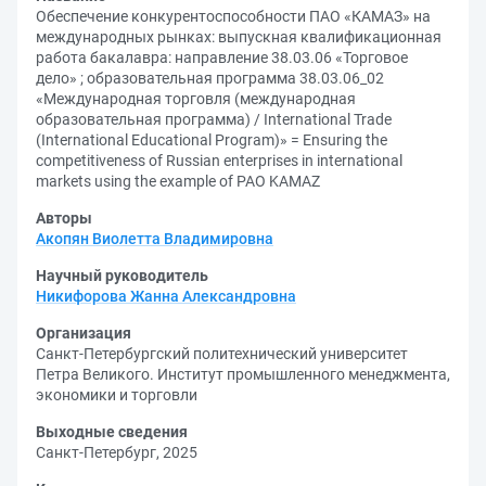
Обеспечение конкурентоспособности ПАО «КАМАЗ» на
международных рынках: выпускная квалификационная
работа бакалавра: направление 38.03.06 «Торговое
дело» ; образовательная программа 38.03.06_02
«Международная торговля (международная
образовательная программа) / International Trade
(International Educational Program)» = Ensuring the
competitiveness of Russian enterprises in international
markets using the example of PAO KAMAZ
Авторы
Акопян Виолетта Владимировна
Научный руководитель
Никифорова Жанна Александровна
Организация
Санкт-Петербургский политехнический университет
Петра Великого. Институт промышленного менеджмента,
экономики и торговли
Выходные сведения
Санкт-Петербург, 2025