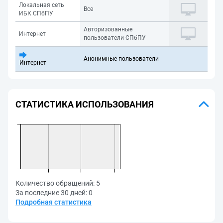
Локальная сеть
Все
ИБК СПбПУ
Авторизованные
Интернет
пользователи СПбПУ
Анонимные пользователи
Интернет
СТАТИСТИКА ИСПОЛЬЗОВАНИЯ
Количество обращений:
5
За последние 30 дней:
0
Подробная статистика