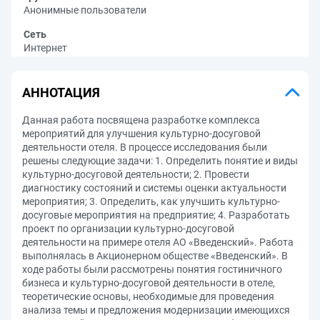
Анонимные пользователи
Сеть
Интернет
АННОТАЦИЯ
Данная работа посвящена разработке комплекса
мероприятий для улучшения культурно-досуговой
деятельности отеля. В процессе исследования были
решены следующие задачи: 1. Определить понятие и виды
культурно-досуговой деятельности; 2. Провести
диагностику состояний и системы оценки актуальности
мероприятия; 3. Определить, как улучшить культурно-
досуговые мероприятия на предприятие; 4. Разработать
проект по организации культурно-досуговой
деятельности на примере отеля АО «Введенский». Работа
выполнялась в Акционерном обществе «Введенский». В
ходе работы были рассмотрены понятия гостиничного
бизнеса и культурно-досуговой деятельности в отеле,
теоретические основы, необходимые для проведения
анализа темы и предложения модернизации имеющихся