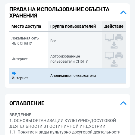
ПРАВА НА ИСПОЛЬЗОВАНИЕ ОБЪЕКТА
ХРАНЕНИЯ
Место доступа
Группа пользователей
Действие
Локальная сеть
Все
ИБК СПбПУ
Авторизованные
Интернет
пользователи СПбПУ
Анонимные пользователи
Интернет
ОГЛАВЛЕНИЕ
ВВЕДЕНИЕ
1. ОСНОВЫ ОРГАНИЗАЦИИ КУЛЬТУРНО-ДОСУГОВОЙ
ДЕЯТЕЛЬНОСТИ В ГОСТИНИЧНОЙ ИНДУСТРИИ
1.1. Понятие и виды культурно-досуговой деятельности