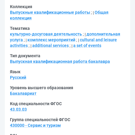
Коллекция
Выпускные квалификационные работы
;
Общая
коллекция
Тематика
культурно-досуговая деятельность
;
дополнительная
услуга
;
комплекс мероприятий
;
cultural and leisure
activities
;
additional services
;
a set of events
Тип документа
Выпускная квалификационная работа бакалавра
Язык
Русский
Уровень высшего образования
Бакалавриат
Код специальности ФГОС
43.03.03
Группа специальностей ФГОС
430000 - Сервис и туризм