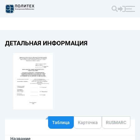
ДЕТАЛЬНАЯ ИНФОРМАЦИЯ
Таблица
Карточка
RUSMARC
Название