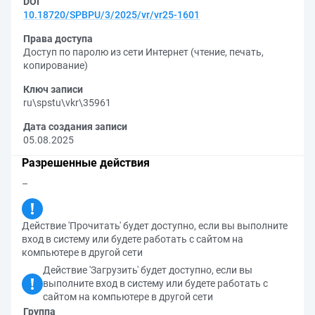
DOI
10.18720/SPBPU/3/2025/vr/vr25-1601
Права доступа
Доступ по паролю из сети Интернет (чтение, печать,
копирование)
Ключ записи
ru\spstu\vkr\35961
Дата создания записи
05.08.2025
Разрешенные действия
–
Действие 'Прочитать' будет доступно, если вы выполните
вход в систему или будете работать с сайтом на
компьютере в другой сети
Действие 'Загрузить' будет доступно, если вы
выполните вход в систему или будете работать с
сайтом на компьютере в другой сети
Группа