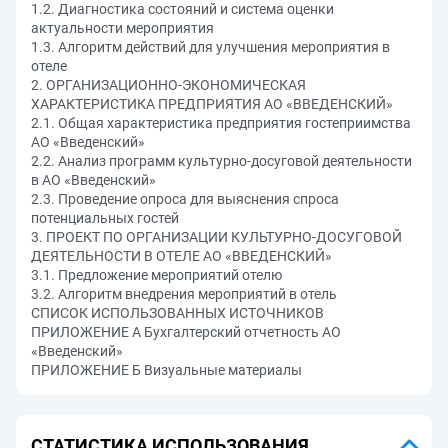
1.2. Диагностика состояний и система оценки
актуальности мероприятия
1.3. Алгоритм действий для улучшения мероприятия в
отеле
2. ОРГАНИЗАЦИОННО-ЭКОНОМИЧЕСКАЯ
ХАРАКТЕРИСТИКА ПРЕДПРИЯТИЯ АО «ВВЕДЕНСКИЙ»
2.1. Общая характеристика предприятия гостеприимства
АО «Введенский»
2.2. Анализ программ культурно-досуговой деятельности
в АО «Введенский»
2.3. Проведение опроса для выяснения спроса
потенциальных гостей
3. ПРОЕКТ ПО ОРГАНИЗАЦИИ КУЛЬТУРНО-ДОСУГОВОЙ
ДЕЯТЕЛЬНОСТИ В ОТЕЛЕ АО «ВВЕДЕНСКИЙ»
3.1. Предложение мероприятий отелю
3.2. Алгоритм внедрения мероприятий в отель
СПИСОК ИСПОЛЬЗОВАННЫХ ИСТОЧНИКОВ
ПРИЛОЖЕНИЕ А Бухгалтерский отчетность АО
«Введенский»
ПРИЛОЖЕНИЕ Б Визуальные материалы
СТАТИСТИКА ИСПОЛЬЗОВАНИЯ