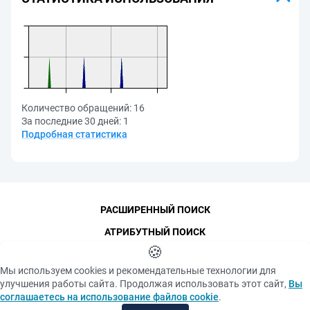
Количество обращений:
16
За последние 30 дней:
1
Подробная статистика
РАСШИРЕННЫЙ ПОИСК
АТРИБУТНЫЙ ПОИСК
🍪
КОНТАКТЫ
Мы используем cookies и рекомендательные технологии для
ФУНДАМЕНТАЛЬНАЯ БИБЛИОТЕКА
улучшения работы сайта. Продолжая использовать этот сайт,
Вы
ПОСЛЕДНИЕ ПОСТУПЛЕНИЯ
соглашаетесь на использование файлов cookie
.