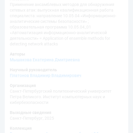
Применение ансамблевых методов для обнаружения
сетевых атак: выпускная квалификационная работа
специалиста: направление 10.05.04 «Информационно-
аналитические системы безопасности» ;
образовательная программа 10.05.04_01
«Автоматизация информационно-аналитической
деятельности» = Application of ensemble methods for
detecting network attacks
Авторы
Мышакова Екатерина Дмитриевна
Научный руководитель
Платонов Владимир Владимирович
Организация
Санкт-Петербургский политехнический университет
Петра Великого. Институт компьютерных наук и
кибербезопасности
Выходные сведения
Санкт-Петербург, 2025
Коллекция