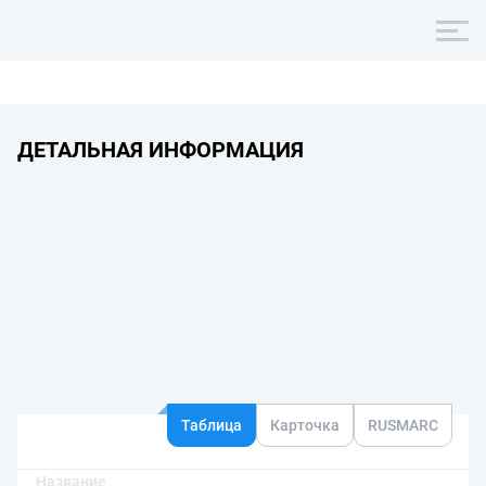
ДЕТАЛЬНАЯ ИНФОРМАЦИЯ
Таблица
Карточка
RUSMARC
Название