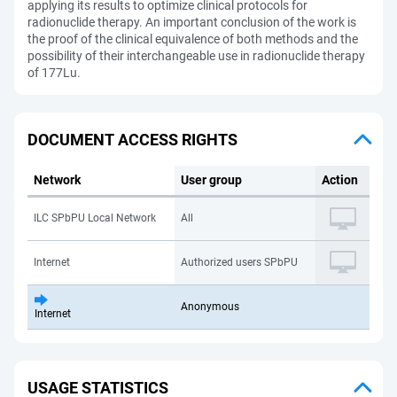
applying its results to optimize clinical protocols for
radionuclide therapy. An important conclusion of the work is
the proof of the clinical equivalence of both methods and the
possibility of their interchangeable use in radionuclide therapy
of 177Lu.
DOCUMENT ACCESS RIGHTS
Network
User group
Action
ILC SPbPU Local Network
All
Internet
Authorized users SPbPU
Anonymous
Internet
USAGE STATISTICS