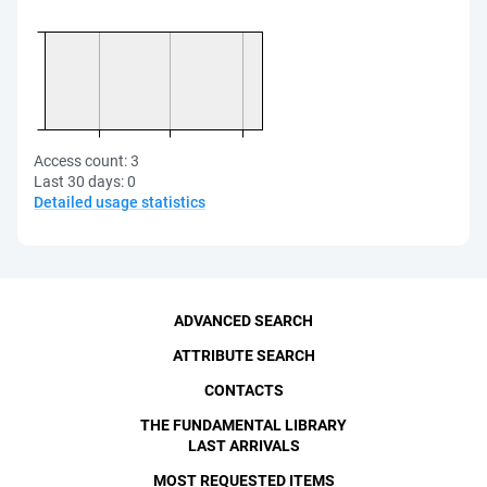
Access count:
3
Last 30 days:
0
Detailed usage statistics
ADVANCED SEARCH
ATTRIBUTE SEARCH
CONTACTS
THE FUNDAMENTAL LIBRARY
LAST ARRIVALS
MOST REQUESTED ITEMS