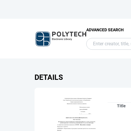
ADVANCED SEARCH
DETAILS
Title