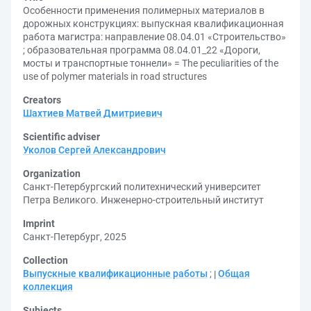
Особенности применения полимерных материалов в
дорожных конструкциях: выпускная квалификационная
работа магистра: направление 08.04.01 «Строительство»
; образовательная программа 08.04.01_22 «Дороги,
мосты и транспортные тоннели» = The peculiarities of the
use of polymer materials in road structures
Creators
Шахтиев Матвей Дмитриевич
Scientific adviser
Уколов Сергей Александрович
Organization
Санкт-Петербургский политехнический университет
Петра Великого. Инженерно-строительный институт
Imprint
Санкт-Петербург, 2025
Collection
Выпускные квалификационные работы
;
Общая
коллекция
Subjects