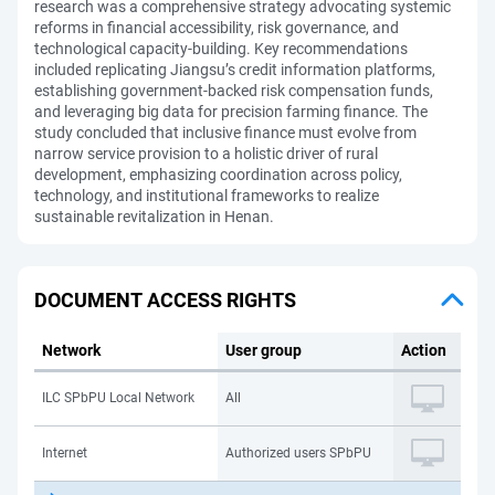
research was a comprehensive strategy advocating systemic
reforms in financial accessibility, risk governance, and
technological capacity-building. Key recommendations
included replicating Jiangsu’s credit information platforms,
establishing government-backed risk compensation funds,
and leveraging big data for precision farming finance. The
study concluded that inclusive finance must evolve from
narrow service provision to a holistic driver of rural
development, emphasizing coordination across policy,
technology, and institutional frameworks to realize
sustainable revitalization in Henan.
DOCUMENT ACCESS RIGHTS
Network
User group
Action
ILC SPbPU Local Network
All
Internet
Authorized users SPbPU