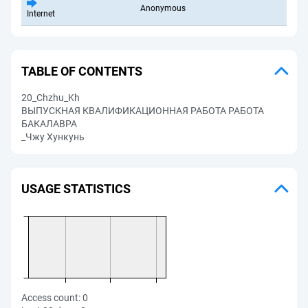
Anonymous
Internet
TABLE OF CONTENTS
20_Chzhu_Kh
ВЫПУСКНАЯ КВАЛИФИКАЦИОННАЯ РАБОТА РАБОТА
БАКАЛАВРА
_Чжу Хункунь
USAGE STATISTICS
Access count:
0