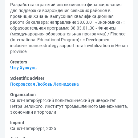
Разработка стратегий инклюзивного финансирования
для поддержки возрождения сельских районов в
провинции Хэнань: выпускная квалификационная
работа бакалавра: направление 38.03.01 «Экономика» ;
образовательная программа 38.03.01_30 «Финансы
(международная образовательная программа) / Finance
(International Educational Program)» = Development
inclusive finance strategy support rural revitalization in Henan
province
Creators
Чжу Хункунь
Scientific adviser
Покровская Любовь Леонидовна
Organization
Санкт-Петербургский политехнический университет
Петра Великого. Институт промышленного менеджмента,
экономики и торговли
Imprint
Санкт-Петербург, 2025