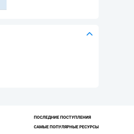
ПОСЛЕДНИЕ ПОСТУПЛЕНИЯ
САМЫЕ ПОПУЛЯРНЫЕ РЕСУРСЫ