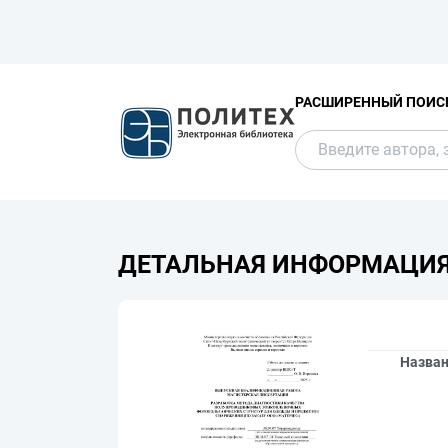
РАСШИРЕННЫЙ ПОИС
ДЕТАЛЬНАЯ ИНФОРМАЦИ
Назва