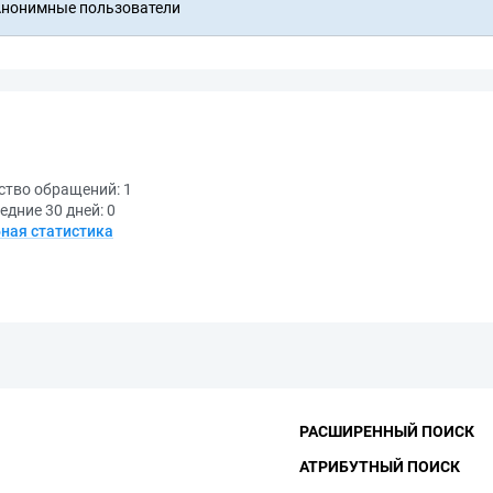
нонимные пользователи
ство обращений:
1
едние 30 дней:
0
ная статистика
РАСШИРЕННЫЙ ПОИСК
АТРИБУТНЫЙ ПОИСК