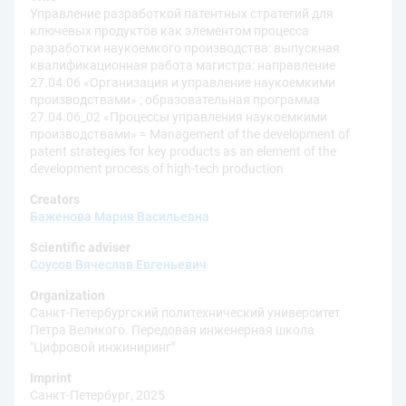
Управление разработкой патентных стратегий для
ключевых продуктов как элементом процесса
разработки наукоемкого производства: выпускная
квалификационная работа магистра: направление
27.04.06 «Организация и управление наукоемкими
производствами» ; образовательная программа
27.04.06_02 «Процессы управления наукоемкими
производствами» = Management of the development of
patent strategies for key products as an element of the
development process of high-tech production
Creators
Баженова Мария Васильевна
Scientific adviser
Соусов Вячеслав Евгеньевич
Organization
Санкт-Петербургский политехнический университет
Петра Великого. Передовая инженерная школа
"Цифровой инжиниринг"
Imprint
Санкт-Петербург, 2025