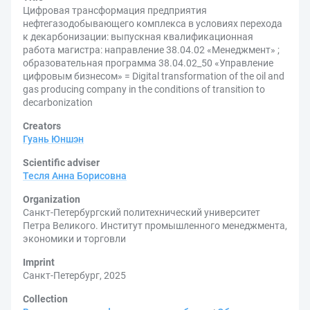
Цифровая трансформация предприятия
нефтегазодобывающего комплекса в условиях перехода
к декарбонизации: выпускная квалификационная
работа магистра: направление 38.04.02 «Менеджмент» ;
образовательная программа 38.04.02_50 «Управление
цифровым бизнесом» = Digital transformation of the oil and
gas producing company in the conditions of transition to
decarbonization
Creators
Гуань Юншэн
Scientific adviser
Тесля Анна Борисовна
Organization
Санкт-Петербургский политехнический университет
Петра Великого. Институт промышленного менеджмента,
экономики и торговли
Imprint
Санкт-Петербург, 2025
Collection