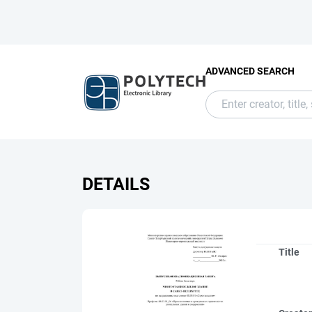
ADVANCED SEARCH
DETAILS
Title