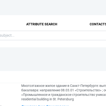
ATTRIBUTE SEARCH
CONTACT
Многоэтажное жилое здание в Санкт-Петербурге: вы
бакалавра: направление 08.03.01 «Строительство» ; 
«Промышленное и гражданское строительство уникаль
residential building in St. Petersburg