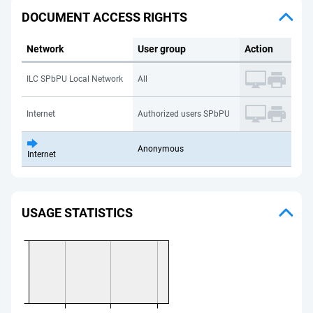
DOCUMENT ACCESS RIGHTS
Network
User group
Action
ILC SPbPU Local Network
All
Internet
Authorized users SPbPU
Anonymous
Internet
USAGE STATISTICS