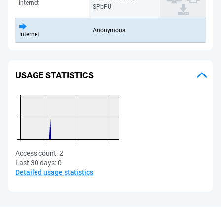
Internet
SPbPU
Anonymous
Internet
USAGE STATISTICS
Access count:
2
Last 30 days:
0
Detailed usage statistics