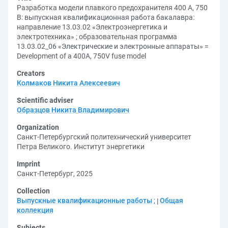
Разработка модели плавкого предохранителя 400 А, 750
В: выпускная квалификационная работа бакалавра:
направление 13.03.02 «Электроэнергетика и
электротехника» ; образовательная программа
13.03.02_06 «Электрические и электронные аппараты» =
Development of a 400A, 750V fuse model
Creators
Колмаков Никита Алексеевич
Scientific adviser
Образцов Никита Владимирович
Organization
Санкт-Петербургский политехнический университет
Петра Великого. Институт энергетики
Imprint
Санкт-Петербург, 2025
Collection
Выпускные квалификационные работы
;
Общая
коллекция
Subjects