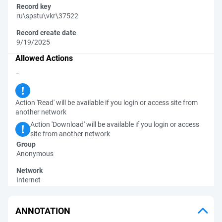
Record key
ru\spstu\vkr\37522
Record create date
9/19/2025
Allowed Actions
–
Action 'Read' will be available if you login or access site from
another network
Action 'Download' will be available if you login or access
site from another network
Group
Anonymous
Network
Internet
ANNOTATION