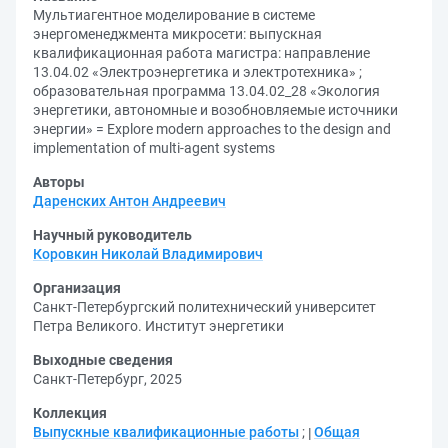
Мультиагентное моделирование в системе
энергоменеджмента микросети: выпускная
квалификационная работа магистра: направление
13.04.02 «Электроэнергетика и электротехника» ;
образовательная программа 13.04.02_28 «Экология
энергетики, автономные и возобновляемые источники
энергии» = Explore modern approaches to the design and
implementation of multi-agent systems
Авторы
Даренских Антон Андреевич
Научный руководитель
Коровкин Николай Владимирович
Организация
Санкт-Петербургский политехнический университет
Петра Великого. Институт энергетики
Выходные сведения
Санкт-Петербург, 2025
Коллекция
Выпускные квалификационные работы
;
Общая