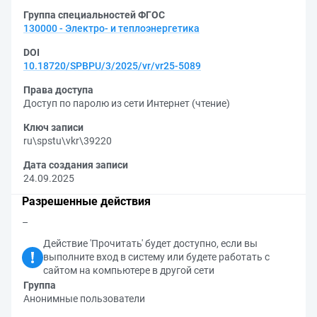
Группа специальностей ФГОС
130000 - Электро- и теплоэнергетика
DOI
10.18720/SPBPU/3/2025/vr/vr25-5089
Права доступа
Доступ по паролю из сети Интернет (чтение)
Ключ записи
ru\spstu\vkr\39220
Дата создания записи
24.09.2025
Разрешенные действия
–
Действие 'Прочитать' будет доступно, если вы
выполните вход в систему или будете работать с
сайтом на компьютере в другой сети
Группа
Анонимные пользователи