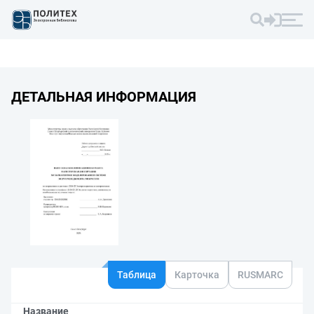
ДЕТАЛЬНАЯ ИНФОРМАЦИЯ
Таблица
Карточка
RUSMARC
Название