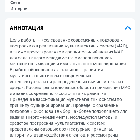
Сеть
Интернет
АННОТАЦИЯ
Цель работы – исследование современных подходов к
построению и реализации мультиагентных систем (МАС),
а также проектирование и сравнительный анализ МАС
для задач энергоменеджмента с использованием
методов оптимизации и имитационного моделирования.
В работе обоснована актуальность развития
мультиагентных систем в современных
интеллектуальных и распределённых вычислительных
средах. Рассмотрены ключевые области применения МАС
и анализ современного состояния их развития.
Приведена классификация мультиагентных систем по
принципу функционирования. Проведено сравнение
подходов и обоснован выбор наиболее подходящего для
задачи энергоменеджмента. Исследуются методы и
средства построения мультиагентных систем:
представлены базовые архитектурные принципы,
алгоритмы взаимодействия агентов, и рассмотрены