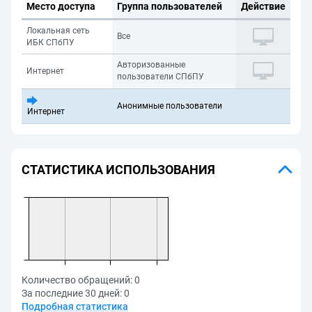
Место доступа
Группа пользователей
Действие
Локальная сеть
Все
ИБК СПбПУ
Авторизованные
Интернет
пользователи СПбПУ
Анонимные пользователи
Интернет
СТАТИСТИКА ИСПОЛЬЗОВАНИЯ
Количество обращений:
0
За последние 30 дней:
0
Подробная статистика