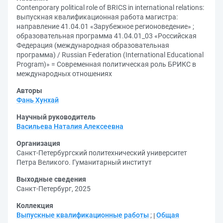
Contenporary political role of BRICS in international relations:
выпускная квалификационная работа магистра:
направление 41.04.01 «Зарубежное регионоведение» ;
образовательная программа 41.04.01_03 «Российская
Федерация (международная образовательная
программа) / Russian Federation (International Educational
Program)» = Современная политическая роль БРИКС в
международных отношениях
Авторы
Фань Хунхай
Научный руководитель
Васильева Наталия Алексеевна
Организация
Санкт-Петербургский политехнический университет
Петра Великого. Гуманитарный институт
Выходные сведения
Санкт-Петербург, 2025
Коллекция
Выпускные квалификационные работы
;
Общая