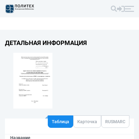
ДЕТАЛЬНАЯ ИНФОРМАЦИЯ
Таблица
Карточка
RUSMARC
Название