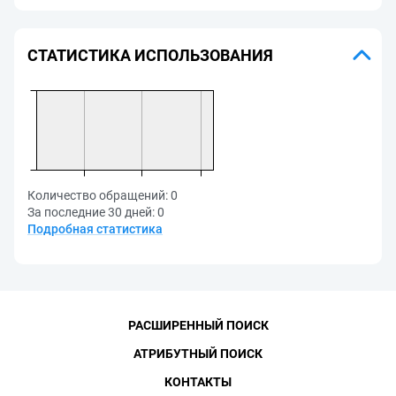
СТАТИСТИКА ИСПОЛЬЗОВАНИЯ
Количество обращений:
0
За последние 30 дней:
0
Подробная статистика
РАСШИРЕННЫЙ ПОИСК
АТРИБУТНЫЙ ПОИСК
КОНТАКТЫ