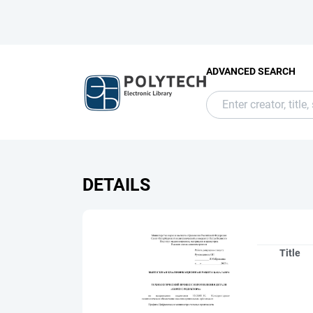
ADVANCED SEARCH
DETAILS
Title