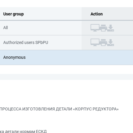
User group
Action
All
Authorized users SPbPU
Anonymous
 ПРОЦЕССА ИЗГОТОВЛЕНИЯ ДЕТАЛИ «КОРПУС РЕДУКТОРА»
ежа детали нормам ЕСКД