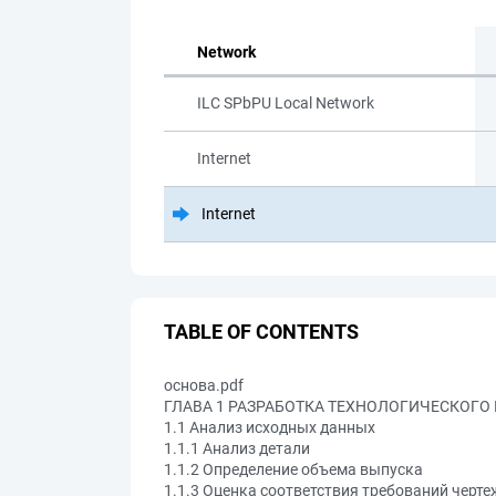
Network
ILC SPbPU Local Network
Internet
Internet
TABLE OF CONTENTS
основа.pdf
ГЛАВА 1 РАЗРАБОТКА ТЕХНОЛОГИЧЕСКОГО
1.1 Анализ исходных данных
1.1.1 Анализ детали
1.1.2 Определение объема выпуска
1.1.3 Оценка соответствия требований черт