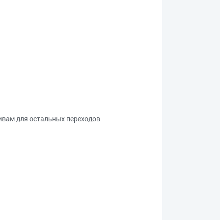
тивам для остальных переходов