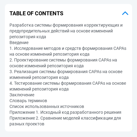
TABLE OF CONTENTS
Разработка системы формирования корректирующих и
предупредительных действий на основе изменений
репозитория кода
Введение
1. Исследование методов и средств формирования CAPAs
на основе изменений репозитория кода
2. Проектирование системы формирования CAPAs на
основе изменений репозитория кода
3. Реализация системы формирования CAPAs на основе
изменений репозитория кода
4. Тестирование системы формирования CAPAs на основе
изменений репозитория кода
Заключение
Словарь терминов
Список использованных источников
Приложение 1. Исходный код разработанного решения
Приложение 2. Сравнение моделей классификации для
разных проектов