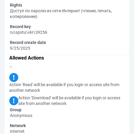
Rights
Доступ по паролю из сети Интернет (чтение, печать,
копирование)
Record key
ru\spstu\vkr\39256
Record create date
9/25/2025
Allowed Actions
–
Action 'Read' will be available if you login or access site from
another network
Action 'Download' will be available if you login or access
site from another network
Group
Anonymous
Network
Internet