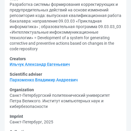
Разработка системы формирования корректирующих и
предупредительных действий на основе изменений
репозитория кода: выпускная квалификационная работа
бакалавра: направление 09.03.03 «Прикладная
информатика» ; образовательная программа 09.03.03_03
«Интеллектуальные инфокоммуникационные
технологии» = Development of a system for generating
corrective and preventive actions based on changes in the
code repository
Creators
Ильчук Александр Евгеньевич
Scientific adviser
Пархоменко Владимир Андреевич
Organization
Санкт-Петербургский политехнический университет
Петра Великого. Институт компьютерных наук и
кибербезопасности
Imprint
Санкт-Петербург, 2025