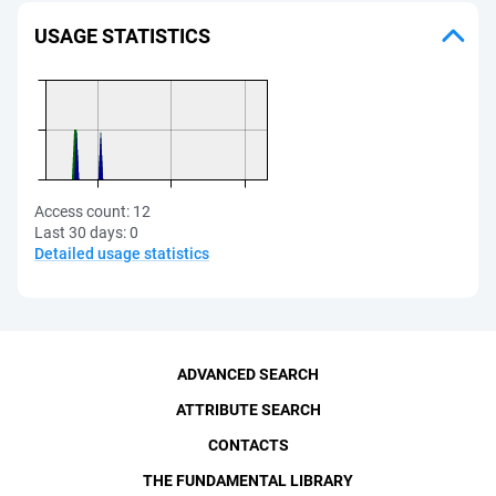
USAGE STATISTICS
Access count:
12
Last 30 days:
0
Detailed usage statistics
ADVANCED SEARCH
ATTRIBUTE SEARCH
CONTACTS
THE FUNDAMENTAL LIBRARY