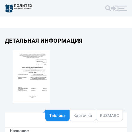
ДЕТАЛЬНАЯ ИНФОРМАЦИЯ
Таблица
Карточка
RUSMARC
Название