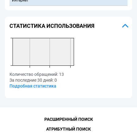
Интернет
СТАТИСТИКА ИСПОЛЬЗОВАНИЯ
Количество обращений:
13
За последние 30 дней:
0
Подробная статистика
РАСШИРЕННЫЙ ПОИСК
АТРИБУТНЫЙ ПОИСК