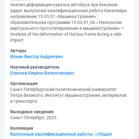
Анализ деформации каркаса автобуса при боковом
ударе: выпускная квалификационная работа бакалавра:
направление 15.03.01 «Машиностроение» ;
образовательная программа 15.03.01_06 «Технологии
виртуального прототипирования в машиностроении» =
Analysis of the deformation of the bus frame during a side
impact
Авторы
Ильин Виктор Андреевич
Научный руководитель
Елисеев Кирилл Валентинович
Организация
Санкт-Петербургский политехнический университет
Петра Великого. Институт машиностроения, материалов
и транспорта
Выходные сведения
Санкт-Петербург, 2025
Коллекция
Выпускные квалификационные работы
;
Общая