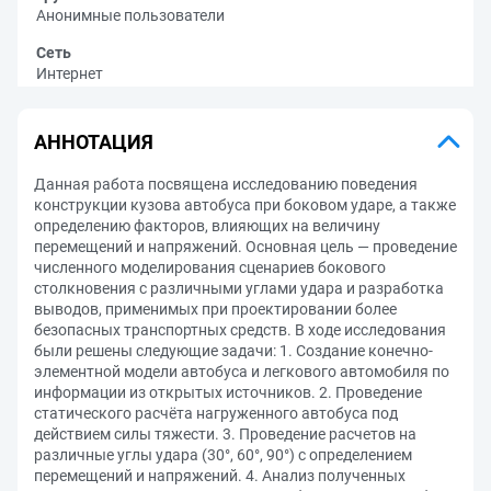
Анонимные пользователи
Сеть
Интернет
АННОТАЦИЯ
Данная работа посвящена исследованию поведения
конструкции кузова автобуса при боковом ударе, а также
определению факторов, влияющих на величину
перемещений и напряжений. Основная цель — проведение
численного моделирования сценариев бокового
столкновения с различными углами удара и разработка
выводов, применимых при проектировании более
безопасных транспортных средств. В ходе исследования
были решены следующие задачи: 1. Создание конечно-
элементной модели автобуса и легкового автомобиля по
информации из открытых источников. 2. Проведение
статического расчёта нагруженного автобуса под
действием силы тяжести. 3. Проведение расчетов на
различные углы удара (30°, 60°, 90°) с определением
перемещений и напряжений. 4. Анализ полученных