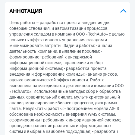
АННОТАЦИЯ
Цель работы – разработка проекта внедрения для
совершенствования, и автоматизации процессов
управления складом в компании ООО «TechAuto» с целью
повысить эффективность управления складом и
минимизировать затраты. Задачи работы: - анализ
деятельность компании, выявление проблем; -
формирование требований к внедряемой
информационной системе; - сравнение и выбор
информационной системы; - разработка проекта
внедрения и формирование команды; - анализ рисков,
оценка экономической эффективности. Работа
выполнена на материалах о деятельности компании ООО
«TechAuto». Использованные методы: сбор и обработка
данных, сравнительный анализ, мультикритериальный
анализ, моделирование бизнес-процессов, диаграмма
Ганта. Результаты работы: - построением модели AS-IS
обоснована необходимость внедрения WMS системы,
сформированы требования к информационной системе; -
проведено сравнение различных информационных
систем и выбрана наиболее подходящая; - разработан