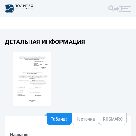
ДЕТАЛЬНАЯ ИНФОРМАЦИЯ
Таблица
Карточка
RUSMARC
Название