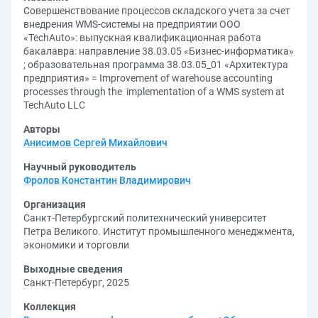
Совершенствование процессов складского учета за счет
внедрения WMS-системы на предприятии ООО
«TechAuto»: выпускная квалификационная работа
бакалавра: направление 38.03.05 «Бизнес-информатика»
; образовательная программа 38.03.05_01 «Архитектура
предприятия» = Improvement of warehouse accounting
processes through the implementation of a WMS system at
TechAuto LLC
Авторы
Анисимов Сергей Михайлович
Научный руководитель
Фролов Константин Владимирович
Организация
Санкт-Петербургский политехнический университет
Петра Великого. Институт промышленного менеджмента,
экономики и торговли
Выходные сведения
Санкт-Петербург, 2025
Коллекция