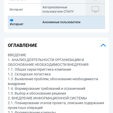
Авторизованные
Интернет
пользователи СПбПУ
Анонимные пользователи
Интернет
ОГЛАВЛЕНИЕ
ВВЕДЕНИЕ
1. АНАЛИЗ ДЕЯТЕЛЬНОСТИ ОРГАНИЗАЦИИ И
ОБОСНОВАНИЕ НЕОБХОДИМОСТИ ВНЕДРЕНИЯ
1.1. Общая характеристика компании
1.2. Складская логистика
1.3. Выявление проблем, обоснование необходимости
внедрения
1.4. Формирование требований и ограничений
1.5. Выбор и обоснование решения
2. ВНЕДРЕНИЕ ИНФОРМАЦИОННОЙ СИСТЕМЫ
2.1. Планирование этапов проекта, описание содержания
проектных операций
2.2. Формирование команды