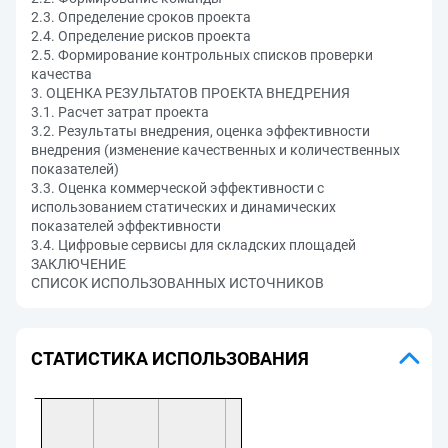
2.3. Определение сроков проекта
2.4. Определение рисков проекта
2.5. Формирование контрольных списков проверки
качества
3. ОЦЕНКА РЕЗУЛЬТАТОВ ПРОЕКТА ВНЕДРЕНИЯ
3.1. Расчет затрат проекта
3.2. Результаты внедрения, оценка эффективности
внедрения (изменение качественных и количественных
показателей)
3.3. Оценка коммерческой эффективности с
использованием статических и динамических
показателей эффективности
3.4. Цифровые сервисы для складских площадей
ЗАКЛЮЧЕНИЕ
СПИСОК ИСПОЛЬЗОВАННЫХ ИСТОЧНИКОВ
СТАТИСТИКА ИСПОЛЬЗОВАНИЯ