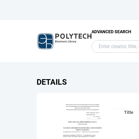
ADVANCED SEARCH
DETAILS
Title