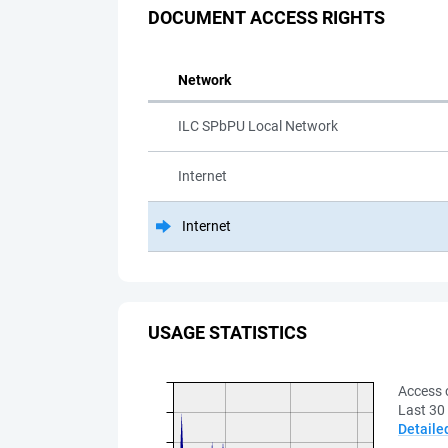
DOCUMENT ACCESS RIGHTS
Network
ILC SPbPU Local Network
Internet
Internet
USAGE STATISTICS
Access 
Last 30
Detaile