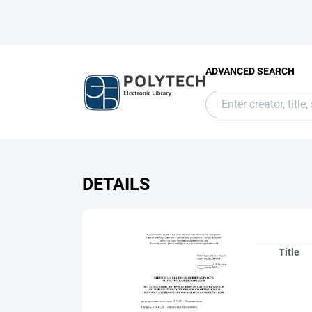
ADVANCED SEARCH
DETAILS
Title