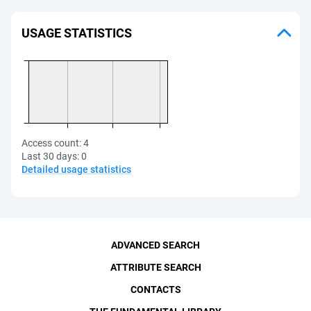
USAGE STATISTICS
Access count:
4
Last 30 days:
0
Detailed usage statistics
ADVANCED SEARCH
ATTRIBUTE SEARCH
CONTACTS