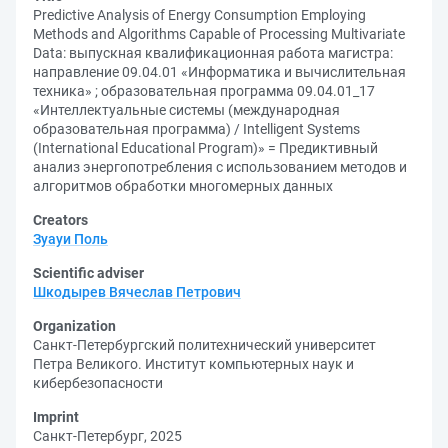
Predictive Analysis of Energy Consumption Employing
Methods and Algorithms Capable of Processing Multivariate
Data: выпускная квалификационная работа магистра:
направление 09.04.01 «Информатика и вычислительная
техника» ; образовательная программа 09.04.01_17
«Интеллектуальные системы (международная
образовательная программа) / Intelligent Systems
(International Educational Program)» = Предиктивный
анализ энергопотребления с использованием методов и
алгоритмов обработки многомерных данных
Creators
Зуауи Поль
Scientific adviser
Шкодырев Вячеслав Петрович
Organization
Санкт-Петербургский политехнический университет
Петра Великого. Институт компьютерных наук и
кибербезопасности
Imprint
Санкт-Петербург, 2025