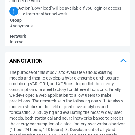
another network
Action 'Download' will be available if you login or access
site from another network
Group
Anonymous
Network
Internet
ANNOTATION
The purpose of this study is to evaluate various existing
models and then to develop a hybrid ensemble architecture
combining VAR, GRU, and XGBoost to predict the energy
consumption of a steel factory for different horizons. Finally,
we developed a web application to allow users to make
predictions. The research sets the following goals: 1. Analysis
modern studies in the field of predictive analytics and
forecasting. 2. Studying and evaluating the most widely used
models, both statistical and neural networks-based to predict
the energy consumption of a steel factory over various horizon
(1 hour, 24 hours, 168 hours). 3. Development of a hybrid