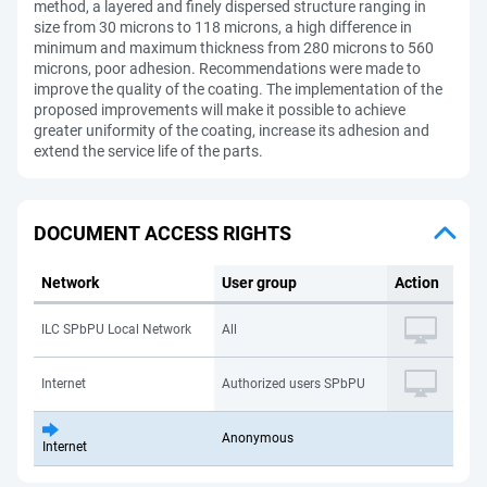
method, a layered and finely dispersed structure ranging in
size from 30 microns to 118 microns, a high difference in
minimum and maximum thickness from 280 microns to 560
microns, poor adhesion. Recommendations were made to
improve the quality of the coating. The implementation of the
proposed improvements will make it possible to achieve
greater uniformity of the coating, increase its adhesion and
extend the service life of the parts.
DOCUMENT ACCESS RIGHTS
Network
User group
Action
ILC SPbPU Local Network
All
Internet
Authorized users SPbPU
Anonymous
Internet