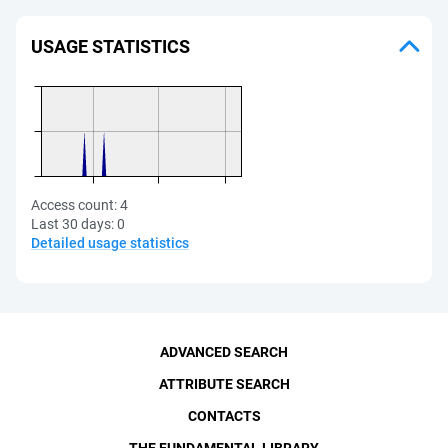
USAGE STATISTICS
Access count:
4
Last 30 days:
0
Detailed usage statistics
ADVANCED SEARCH
ATTRIBUTE SEARCH
CONTACTS