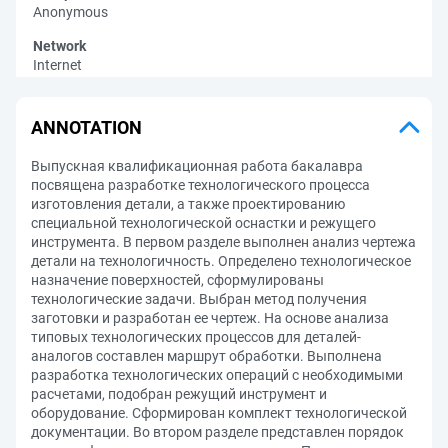
Anonymous
Network
Internet
ANNOTATION
Выпускная квалификационная работа бакалавра
посвящена разработке технологического процесса
изготовления детали, а также проектированию
специальной технологической оснастки и режущего
инструмента. В первом разделе выполнен анализ чертежа
детали на технологичность. Определено технологическое
назначение поверхностей, сформулированы
технологические задачи. Выбран метод получения
заготовки и разработан ее чертеж. На основе анализа
типовых технологических процессов для деталей-
аналогов составлен маршрут обработки. Выполнена
разработка технологических операций с необходимыми
расчетами, подобран режущий инструмент и
оборудование. Сформирован комплект технологической
документации. Во втором разделе представлен порядок