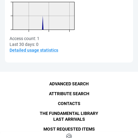
Access count:
1
Last 30 days:
0
Detailed usage statistics
ADVANCED SEARCH
ATTRIBUTE SEARCH
CONTACTS
THE FUNDAMENTAL LIBRARY
LAST ARRIVALS
MOST REQUESTED ITEMS
©
SPbPU
🍪
, 1996-2026