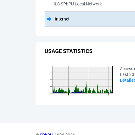
ILC SPbPU Local Network
Internet
USAGE STATISTICS
Access 
Last 30
Detaile