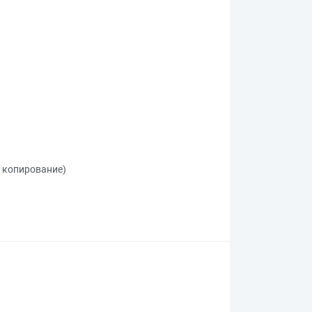
, копирование)