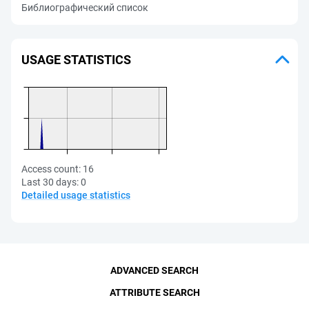
Библиографический список
USAGE STATISTICS
Access count:
16
Last 30 days:
0
Detailed usage statistics
ADVANCED SEARCH
ATTRIBUTE SEARCH