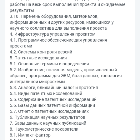
работы на весь срок выполнения проекта и ожидаемые
результаты
3.10. Перечень оборудования, материалов,
информационных и других ресурсов, имеющихся у
научного коллектива для выполнения проекта
4. Инфраструктура управления проектом
4.1. Программное обеспечение для управления
проектами
4.2. Системы контроля версий
5. Патентные исследования
5.1. Основные термины и определения
5.2. Изобретение, полезная модель, промышленный
образец, программа для ЭВМ, база данных, топология
интегральной микросхемы
5.3. Аналоги, ближайший налог и прототип
5.4. Виды патентных исследований
5.5. Содержание патентных исследований
5.6. Базы данных патентной информации
5.7. Отчет о патентных исследованиях
6. Публикация научных результатов
7. Базы данных научных публикаций
8. Наукометрические показатели
8.1. Импакт-фактор