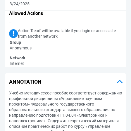
3/24/2025
Allowed Actions
–
Action 'Read' will be available if you login or access site
from another network
Group
Anonymous
Network
Internet
ANNOTATION
Учебно-методическое пособие соответствует содержанию
профильной дисциплины «Управление научным
проектом» Федерального государственного
образовательного стандарта высшего образования по
направлению подготовки 11.04.04 «Электроника и
наноэлектроника». Содержит теоретический материал и
описание практических работ по курсу «Управление