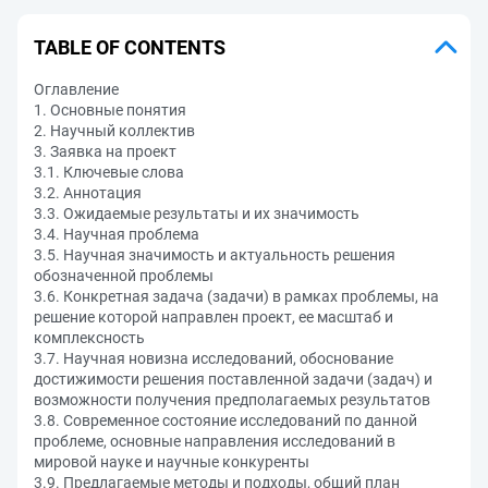
TABLE OF CONTENTS
Оглавление
1. Основные понятия
2. Научный коллектив
3. Заявка на проект
3.1. Ключевые слова
3.2. Аннотация
3.3. Ожидаемые результаты и их значимость
3.4. Научная проблема
3.5. Научная значимость и актуальность решения
обозначенной проблемы
3.6. Конкретная задача (задачи) в рамках проблемы, на
решение которой направлен проект, ее масштаб и
комплексность
3.7. Научная новизна исследований, обоснование
достижимости решения поставленной задачи (задач) и
возможности получения предполагаемых результатов
3.8. Современное состояние исследований по данной
проблеме, основные направления исследований в
мировой науке и научные конкуренты
3.9. Предлагаемые методы и подходы, общий план