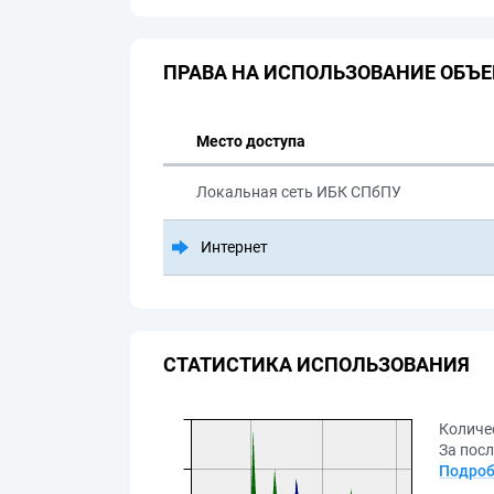
ПРАВА НА ИСПОЛЬЗОВАНИЕ ОБЪЕ
Место доступа
Локальная сеть ИБК СПбПУ
Интернет
СТАТИСТИКА ИСПОЛЬЗОВАНИЯ
Количе
За посл
Подроб