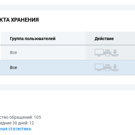
КТА ХРАНЕНИЯ
Группа пользователей
Действие
Все
Все
ство обращений:
105
едние 30 дней:
12
ная статистика