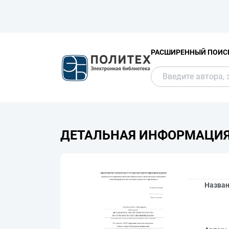
РАСШИРЕННЫЙ ПОИС
ДЕТАЛЬНАЯ ИНФОРМАЦИ
Назва