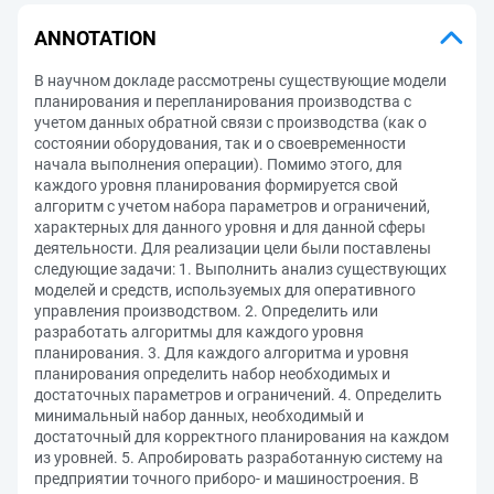
ANNOTATION
В научном докладе рассмотрены существующие модели
планирования и перепланирования производства с
учетом данных обратной связи с производства (как о
состоянии оборудования, так и о своевременности
начала выполнения операции). Помимо этого, для
каждого уровня планирования формируется свой
алгоритм с учетом набора параметров и ограничений,
характерных для данного уровня и для данной сферы
деятельности. Для реализации цели были поставлены
следующие задачи: 1. Выполнить анализ существующих
моделей и средств, используемых для оперативного
управления производством. 2. Определить или
разработать алгоритмы для каждого уровня
планирования. 3. Для каждого алгоритма и уровня
планирования определить набор необходимых и
достаточных параметров и ограничений. 4. Определить
минимальный набор данных, необходимый и
достаточный для корректного планирования на каждом
из уровней. 5. Апробировать разработанную систему на
предприятии точного приборо- и машиностроения. В