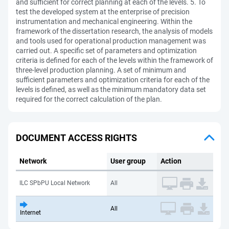
and sufficient for correct planning at each of the levels. 5. To
test the developed system at the enterprise of precision
instrumentation and mechanical engineering. Within the
framework of the dissertation research, the analysis of models
and tools used for operational production management was
carried out. A specific set of parameters and optimization
criteria is defined for each of the levels within the framework of
three-level production planning. A set of minimum and
sufficient parameters and optimization criteria for each of the
levels is defined, as well as the minimum mandatory data set
required for the correct calculation of the plan.
DOCUMENT ACCESS RIGHTS
Network
User group
Action
ILC SPbPU Local Network
All
All
Internet