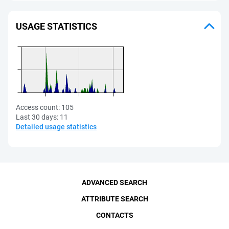
USAGE STATISTICS
Access count:
105
Last 30 days:
11
Detailed usage statistics
ADVANCED SEARCH
ATTRIBUTE SEARCH
CONTACTS