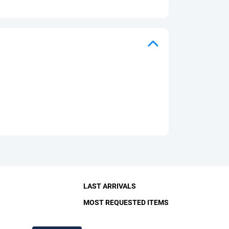
LAST ARRIVALS
MOST REQUESTED ITEMS