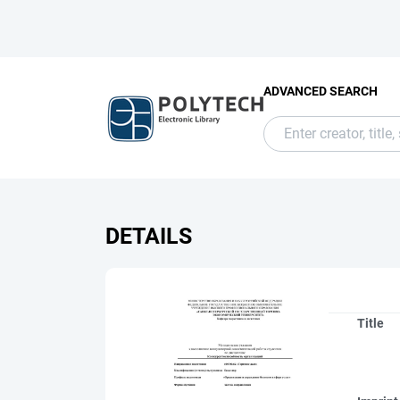
ADVANCED SEARCH
DETAILS
Title