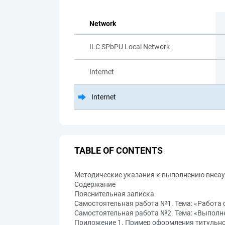
Network
ILC SPbPU Local Network
Internet
Internet
TABLE OF CONTENTS
Методические указания к выполнению внеау
Содержание
Пояснительная записка
Самостоятельная работа №1. Тема: «Работа
Самостоятельная работа №2. Тема: «Выполн
Приложение 1. Пример оформления титульно