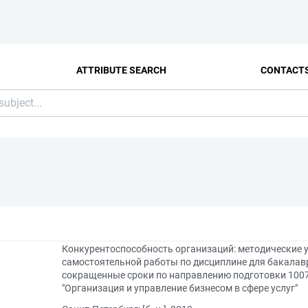
ATTRIBUTE SEARCH
CONTACT
Конкурентоспособность организаций: методические 
самостоятельной работы по дисциплине для бакалав
сокращенные сроки по направлению подготовки 10070
"Организация и управление бизнесом в сфере услуг"