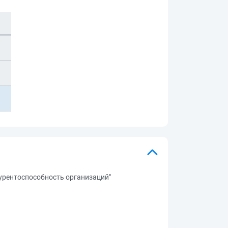
урентоспособность организаций"