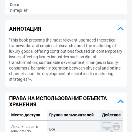
Сеть
Интернет
АННОТАЦИЯ
"This book presents the most relevant upgraded theoretical
frameworks and empirical research about the marketing of
luxury goods, offering contributions focused on contemporary
issues affecting luxury industries such as digital
transformation, sustainable development, changes in luxury
consumers' behavior, integration between physical and online
channels, and the development of social media marketing
strategies"--.
ПРАВА НА ИСПОЛЬЗОВАНИЕ ОБЪЕКТА
ХРАНЕНИЯ
Место доступа
Группа пользователей
Действие
Локальная сеть
Все
ИБК СПбПУ