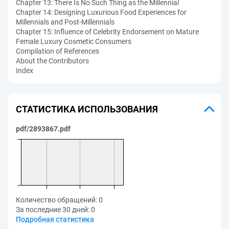
Chapter 13: There Is No Such Thing as the Millennial
Chapter 14: Designing Luxurious Food Experiences for
Millennials and Post-Millennials
Chapter 15: Influence of Celebrity Endorsement on Mature
Female Luxury Cosmetic Consumers
Compilation of References
About the Contributors
Index
СТАТИСТИКА ИСПОЛЬЗОВАНИЯ
pdf/2893867.pdf
Количество обращений:
0
За последние 30 дней:
0
Подробная статистика