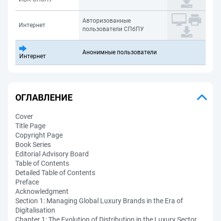
Авторизованные
Интернет
пользователи СПбПУ
Анонимные пользователи
Интернет
ОГЛАВЛЕНИЕ
Cover
Title Page
Copyright Page
Book Series
Editorial Advisory Board
Table of Contents
Detailed Table of Contents
Preface
Acknowledgment
Section 1: Managing Global Luxury Brands in the Era of
Digitalisation
Chapter 1: The Evolution of Distribution in the Luxury Sector