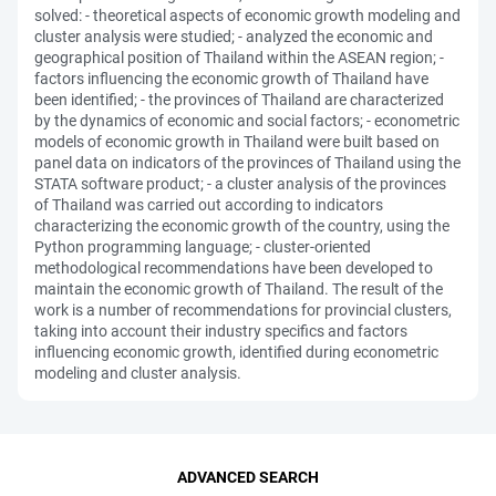
solved: - theoretical aspects of economic growth modeling and
cluster analysis were studied; - analyzed the economic and
geographical position of Thailand within the ASEAN region; -
factors influencing the economic growth of Thailand have
been identified; - the provinces of Thailand are characterized
by the dynamics of economic and social factors; - econometric
models of economic growth in Thailand were built based on
panel data on indicators of the provinces of Thailand using the
STATA software product; - a cluster analysis of the provinces
of Thailand was carried out according to indicators
characterizing the economic growth of the country, using the
Python programming language; - cluster-oriented
methodological recommendations have been developed to
maintain the economic growth of Thailand. The result of the
work is a number of recommendations for provincial clusters,
taking into account their industry specifics and factors
influencing economic growth, identified during econometric
modeling and cluster analysis.
ADVANCED SEARCH