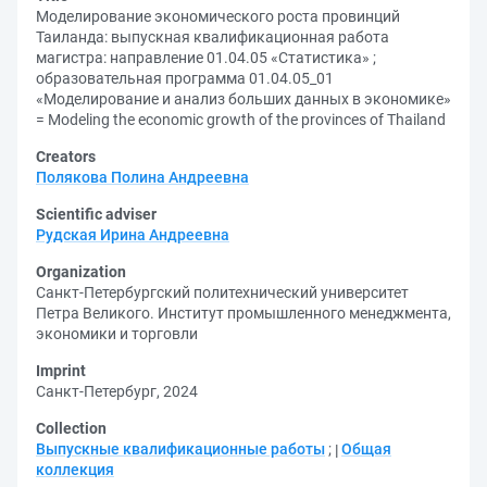
Моделирование экономического роста провинций
Таиланда: выпускная квалификационная работа
магистра: направление 01.04.05 «Статистика» ;
образовательная программа 01.04.05_01
«Моделирование и анализ больших данных в экономике»
= Modeling the economic growth of the provinces of Thailand
Creators
Полякова Полина Андреевна
Scientific adviser
Рудская Ирина Андреевна
Organization
Санкт-Петербургский политехнический университет
Петра Великого. Институт промышленного менеджмента,
экономики и торговли
Imprint
Санкт-Петербург, 2024
Collection
Выпускные квалификационные работы
;
Общая
коллекция