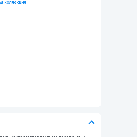
я коллекция