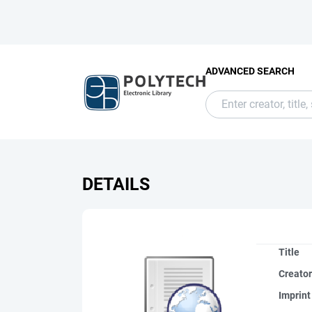
ADVANCED SEARCH
DETAILS
Title
Creato
Imprint