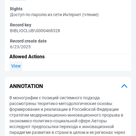
Rights
Доступ по паролю из сети Интернет (чтение)
Record key
BIBLIOCLUB\0000468328
Record create date
6/23/2025
Allowed Actions
View
ANNOTATION
В монографии с позиций системного подхода
рассмотрены теоретико-методологические основы
формирования и реализации в Российской Федерации
стратегии модернизационно-инновационного прорыва в
экономико-политико-социальной сфере.Авторы
исследуют предпосылки перехода к инновационной
парадигме развития в стране в целом и ее регионах через