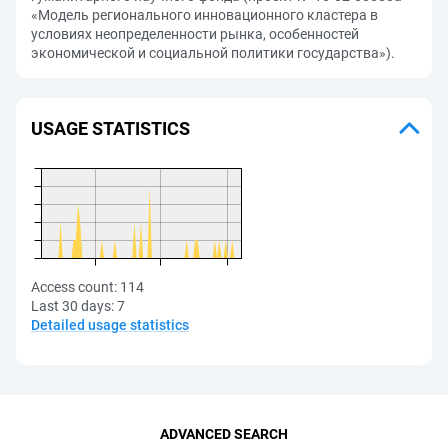
«Модель регионального инновационного кластера в
условиях неопределенности рынка, особенностей
экономической и социальной политики государства»).
USAGE STATISTICS
Access count:
114
Last 30 days:
7
Detailed usage statistics
ADVANCED SEARCH